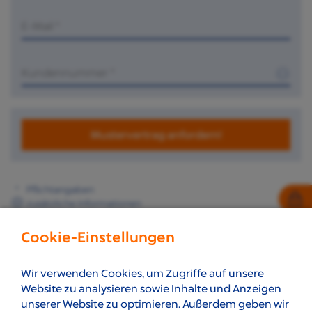
E-Mail
*
Mustervertrag anfordern!
*
Pflichtangaben
zusätzliche Informationen
Cookie-Einstellungen
Nach Oben
Wir verwenden Cookies, um Zugriffe auf unsere
Website zu analysieren sowie Inhalte und Anzeigen
unserer Website zu optimieren. Außerdem geben wir