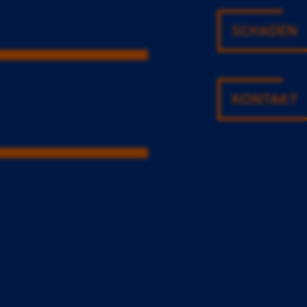
SCHADEN
KONTAKT