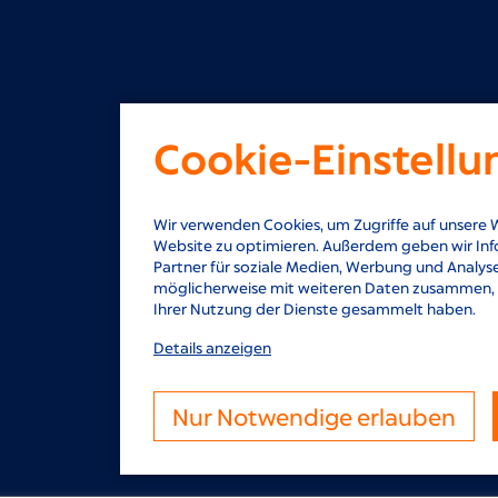
Cookie-Einstell
Wir verwenden Cookies, um Zugriffe auf unsere W
Website zu optimieren. Außerdem geben wir Inf
Partner für soziale Medien, Werbung und Analyse
möglicherweise mit weiteren Daten zusammen, di
Ihrer Nutzung der Dienste gesammelt haben.
Details anzeigen
Nur Notwendige erlauben