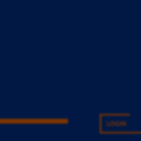
LOGIN