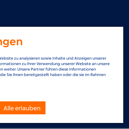
ungen
ebsite zu analysieren sowie Inhalte und Anzeigen unserer
ormationen zu Ihrer Verwendung unserer Website an unsere
n weiter. Unsere Partner führen diese Informationen
e Sie ihnen bereitgestellt haben oder die sie im Rahmen
Alle erlauben