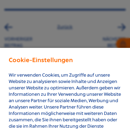
Zurück
VORHERIGER
NÄCHSTER
BEITRAG
BEITRAG
Cookie-Einstellungen
Nach Oben
Wir verwenden Cookies, um Zugriffe auf unsere
Website zu analysieren sowie Inhalte und Anzeigen
unserer Website zu optimieren. Außerdem geben wir
Informationen zu Ihrer Verwendung unserer Website
an unsere Partner für soziale Medien, Werbung und
Analysen weiter. Unsere Partner führen diese
Informationen möglicherweise mit weiteren Daten
zusammen, die Sie ihnen bereitgestellt haben oder
die sie im Rahmen Ihrer Nutzung der Dienste